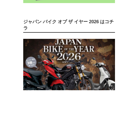
ジャパン バイク オブ ザ イヤー 2026 はコチ
ラ