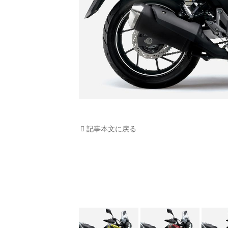
記事本文に戻る