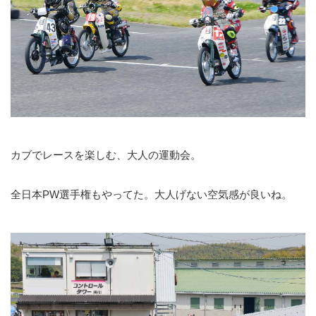
カブでレースを楽しむ、大人の運動会。
全日本PW選手権もやってた。大人げない空気感が良いね。