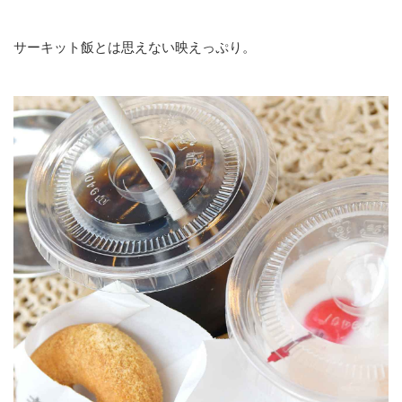
サーキット飯とは思えない映えっぷり。