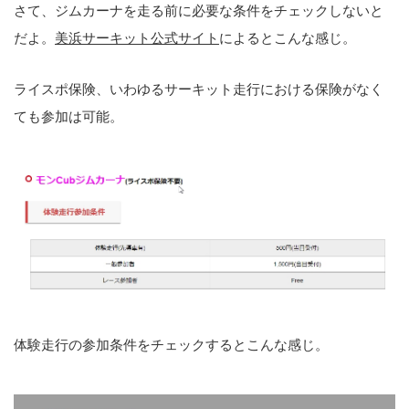
さて、ジムカーナを走る前に必要な条件をチェックしないと
だよ。
美浜サーキット公式サイト
によるとこんな感じ。
ライスポ保険、いわゆるサーキット走行における保険がなく
ても参加は可能。
体験走行の参加条件をチェックするとこんな感じ。