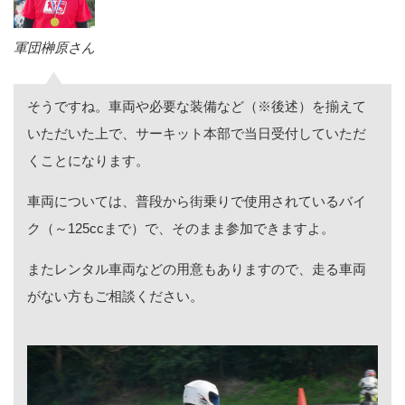
軍団榊原さん
そうですね。車両や必要な装備など（※後述）を揃えて
いただいた上で、サーキット本部で当日受付していただ
くことになります。
車両については、普段から街乗りで使用されているバイ
ク（～125ccまで）で、そのまま参加できますよ。
またレンタル車両などの用意もありますので、走る車両
がない方もご相談ください。