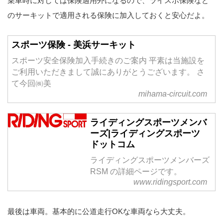
乗車時に対しては保険適用外になるので、ライスポ保険など
のサーキットで適用される保険に加入しておくと安心だよ。
スポーツ保険 - 美浜サーキット
スポーツ安全保険加入手続きのご案内 平素は当施設を
ご利用いただきまして誠にありがとうございます。 さ
て今回㈱美
mihama-circuit.com
ライディングスポーツメンバ
ーズ|ライディングスポーツ
ドットコム
ライディングスポーツメンバーズ
RSM の詳細ページです。
www.ridingsport.com
最後は車両。基本的に公道走行OKな車両なら大丈夫。