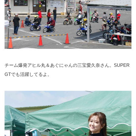
チーム爆発アヒル丸＆あぐにゃんの三宝愛久奈さん。SUPER
GTでも活躍してるよ。