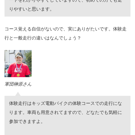
りやすいと思います。
コース覚える自信がないので、実にありがたいです。体験走
行と一般走行の違いはなんでしょう？
軍団榊原さん
体験走行はキッズ電動バイクの体験コースでの走行にな
ります。車両も用意されてますので、どなたでも気軽に
参加できますよ。