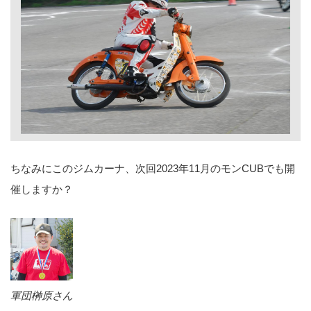
ちなみにこのジムカーナ、次回2023年11月のモンCUBでも開
催しますか？
軍団榊原さん