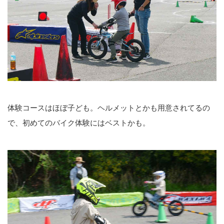
体験コースはほぼ子ども。ヘルメットとかも用意されてるの
で、初めてのバイク体験にはベストかも。