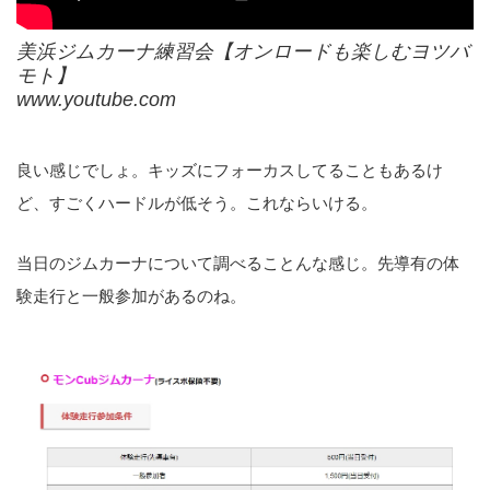
美浜ジムカーナ練習会【オンロードも楽しむヨツバ
モト】
www.youtube.com
良い感じでしょ。キッズにフォーカスしてることもあるけ
ど、すごくハードルが低そう。これならいける。
当日のジムカーナについて調べることんな感じ。先導有の体
験走行と一般参加があるのね。