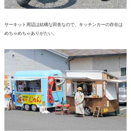
サーキット周辺は結構な田舎なので、キッチンカーの存在は
めちゃめちゃありがたい。