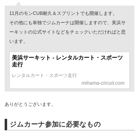
11月のモンCUB耐久＆スプリントでも開催します。
その他にも単独でジムカーナは開催しますので、美浜サ
ーキットの公式サイトなどをチェックいただければと思
います。
美浜サーキット - レンタルカート・スポーツ
走行
レンタルカート・スポーツ走行
mihama-circuit.com
ありがとうございます。
ジムカーナ参加に必要なもの