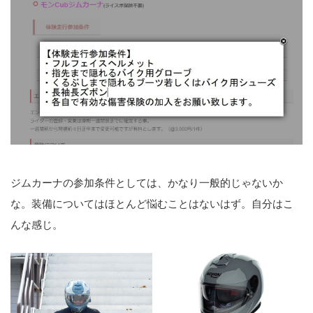
ジムカーナの参加条件としては、かなり一般的じゃないか
な。装備についてはほとんど悩むことはないはず。自分はこ
んな感じ。