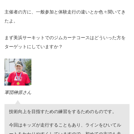
主催者の方に、一般参加と体験走行の違いとか色々聞いてき
たよ。
まず美浜サーキットでのジムカーナコースはどういった方を
ターゲットにしていますか？
軍団榊原さん
技術向上を目指すための練習をするためのものです。
今回はキッズが走行することもあり、ラインをひいてル
ートをわかりやすくしていますので、初めての方でも走