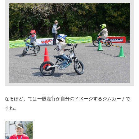
なるほど、では一般走行が自分のイメージするジムカーナで
すね。