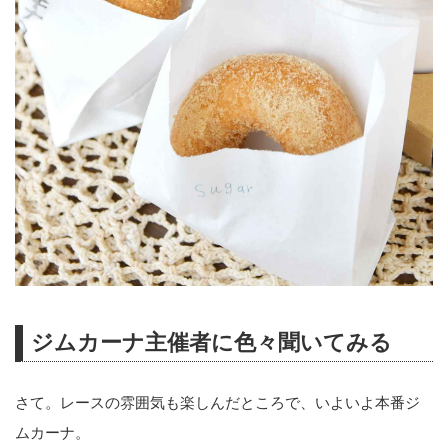
ジムカーナ主催者に色々聞いてみる
さて。レースの雰囲気も楽しんだところで、いよいよ本番ジ
ムカーナ。