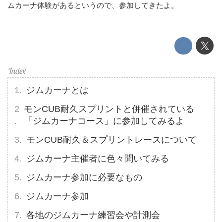
ムカーナ体験があるというので、参加してきたよ。
ジムカーナとは
モンCUB耐久スプリントと併催されている
「ジムカーナコース」に参加してみるよ
モンCUB耐久＆スプリントレースについて
ジムカーナ主催者に色々聞いてみる
ジムカーナ参加に必要なもの
ジムカーナ参加
各地のジムカーナ練習会や計測会