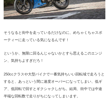
そうなると街中を走っているだけなのに、めちゃくちゃスポ
ーティーに走っている気になるんです！
というか、無限に回るんじゃないかとすら思えるこのエンジ
ン、気持ちよすぎだろ！
250ccクラスや大型バイクで一番気持ちいい回転域で走ろうと
すると、あっという間に速度オーバーになってしまい、低ギ
ア、低回転で回すとギクシャクしがち。結局、街中では中途
半端な回転数で走りがちになってしまいます。