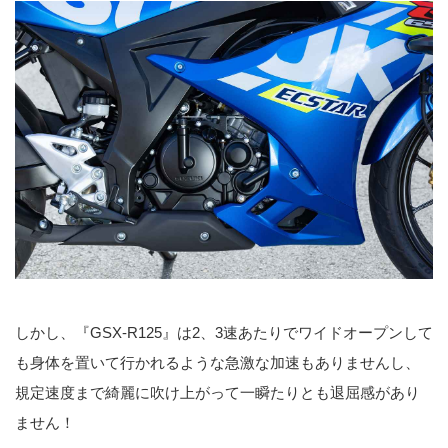
しかし、『GSX-R125』は2、3速あたりでワイドオープンして
も身体を置いて行かれるような急激な加速もありませんし、
規定速度まで綺麗に吹け上がって一瞬たりとも退屈感があり
ません！