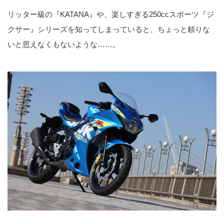
リッター級の『KATANA』や、楽しすぎる250ccスポーツ『ジ
クサー』シリーズを知ってしまっていると、ちょっと頼りな
いと思えなくもないような……。