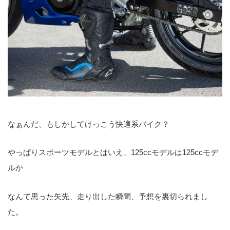
なぁんだ、もしかしてけっこう快適系バイク？
やっぱりスポーツモデルとはいえ、125ccモデルは125ccモデ
ルか
なんて思った矢先、走り出した瞬間、予想を裏切られまし
た。