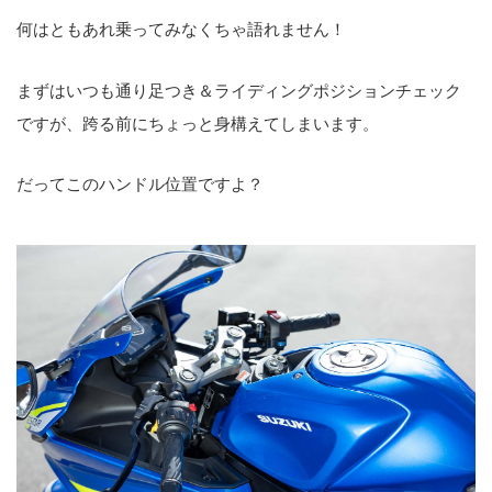
何はともあれ乗ってみなくちゃ語れません！
まずはいつも通り足つき＆ライディングポジションチェック
ですが、跨る前にちょっと身構えてしまいます。
だってこのハンドル位置ですよ？