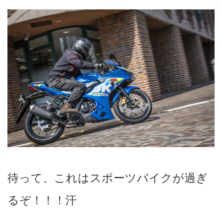
待って、これはスポーツバイクが過ぎ
るぞ！！！汗