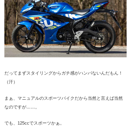
だってまずスタイリングからガチ感がハンパないんだもん！
（汗）
まぁ、マニュアルのスポーツバイクだから当然と言えば当然
なのですが……。
でも、125ccでスポーツかぁ。