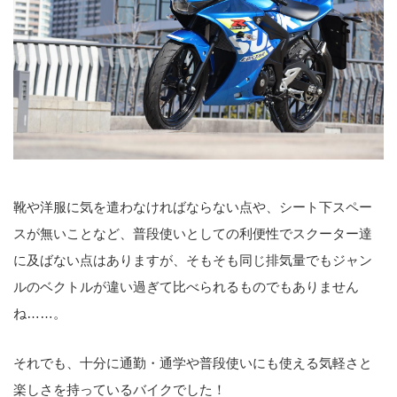
靴や洋服に気を遣わなければならない点や、シート下スペー
スが無いことなど、普段使いとしての利便性でスクーター達
に及ばない点はありますが、そもそも同じ排気量でもジャン
ルのベクトルが違い過ぎて比べられるものでもありません
ね……。
それでも、十分に通勤・通学や普段使いにも使える気軽さと
楽しさを持っているバイクでした！