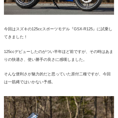
今回はスズキの125ccスポーツモデル『GSX-R125』に試乗し
てきました！
125ccデビューしたのがつい半年ほど前ですが、その時はあま
りの快適さ、使い勝手の良さに感嘆しました。
そんな便利さが魅力的だと思っていた原付二種ですが、今回
は一筋縄ではいかない予感。