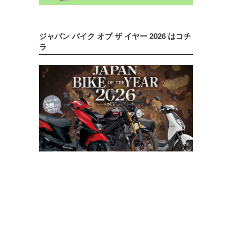
ジャパン バイク オブ ザ イヤー 2026 はコチ
ラ