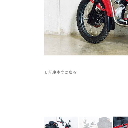
記事本文に戻る