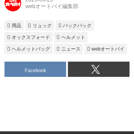
webオートバイ編集部
用品
リュック
バックパック
オックスフォード
ヘルメット
ヘルメットバッグ
ニュース
webオートバイ
Facebook