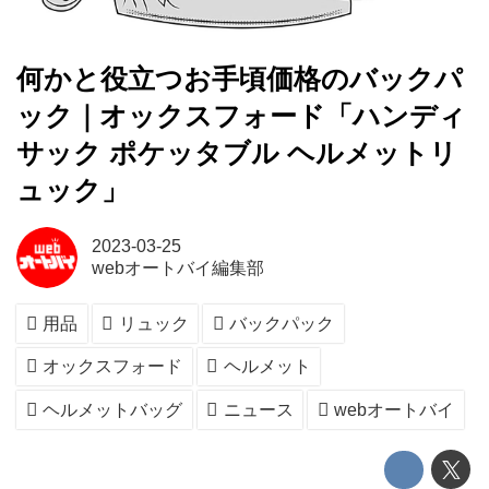
何かと役立つお手頃価格のバックパ
ック｜オックスフォード「ハンディ
サック ポケッタブル ヘルメットリ
ュック」
2023-03-25
webオートバイ編集部
用品
リュック
バックパック
オックスフォード
ヘルメット
ヘルメットバッグ
ニュース
webオートバイ