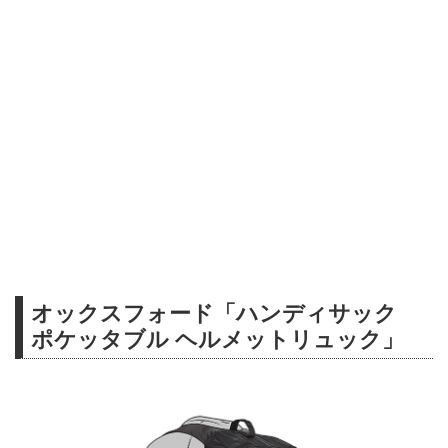
オックスフォード「ハンディサック
ポケッタブル ヘルメットリュック」