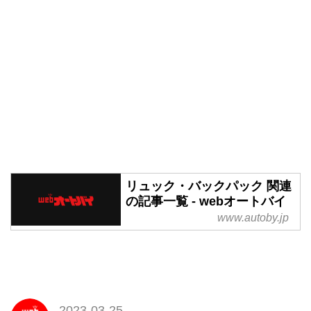
リュック・バックパック 関連
の記事一覧 - webオートバイ
www.autoby.jp
2023-03-25