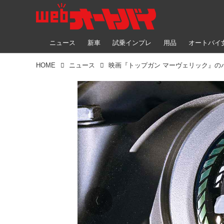
ニュース
新車
試乗インプレ
用品
オートバイ
HOME
ニュース