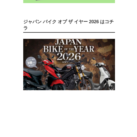
ジャパン バイク オブ ザ イヤー 2026 はコチ
ラ