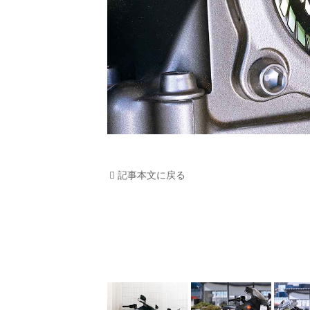
記事本文に戻る