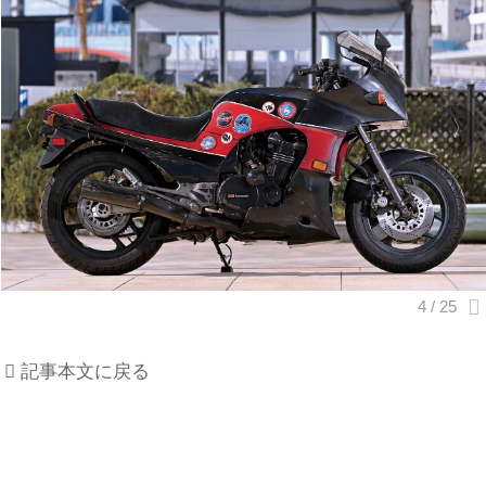
記事本文に戻る