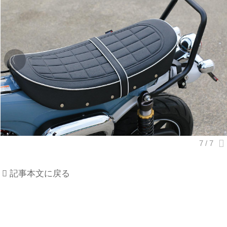
記事本文に戻る