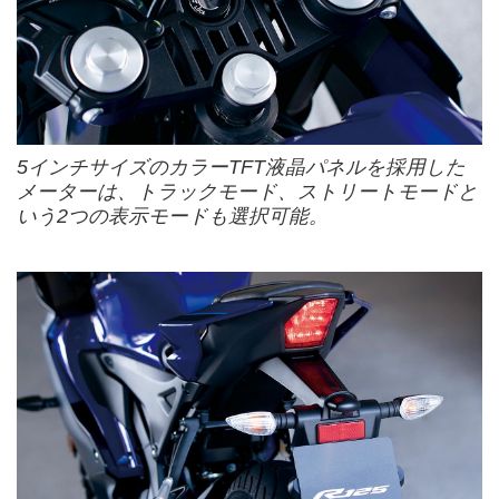
5インチサイズのカラーTFT液晶パネルを採用した
メーターは、トラックモード、ストリートモードと
いう2つの表示モードも選択可能。