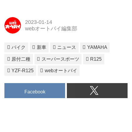
2023-01-14
webオートバイ編集部
バイク
新車
ニュース
YAMAHA
原付二種
スーパースポーツ
R125
YZF-R125
webオートバイ
Facebook