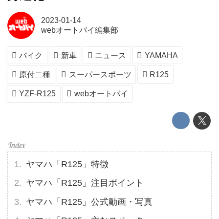
2023-01-14
webオートバイ編集部
バイク
新車
ニュース
YAMAHA
原付二種
スーパースポーツ
R125
YZF-R125
webオートバイ
ヤマハ「R125」特徴
ヤマハ「R125」注目ポイント
ヤマハ「R125」公式動画・写真