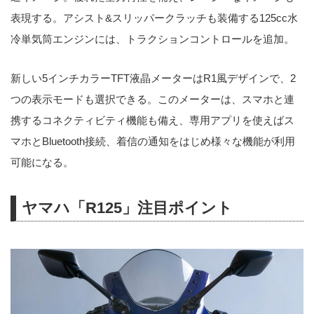
表現する。アシスト&スリッパークラッチも装備する125cc水
冷単気筒エンジンには、トラクションコントロールを追加。
新しい5インチカラーTFT液晶メーターはR1風デザインで、2
つの表示モードも選択できる。このメーターは、スマホと連
携するコネクティビティ機能も備え、専用アプリを使えばス
マホとBluetooth接続、着信の通知をはじめ様々な機能が利用
可能になる。
ヤマハ「R125」注目ポイント