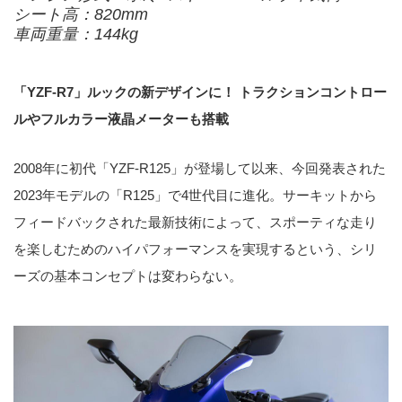
シート高：820mm
車両重量：144kg
「YZF-R7」ルックの新デザインに！ トラクションコントロー
ルやフルカラー液晶メーターも搭載
2008年に初代「YZF-R125」が登場して以来、今回発表された
2023年モデルの「R125」で4世代目に進化。サーキットから
フィードバックされた最新技術によって、スポーティな走り
を楽しむためのハイパフォーマンスを実現するという、シリ
ーズの基本コンセプトは変わらない。