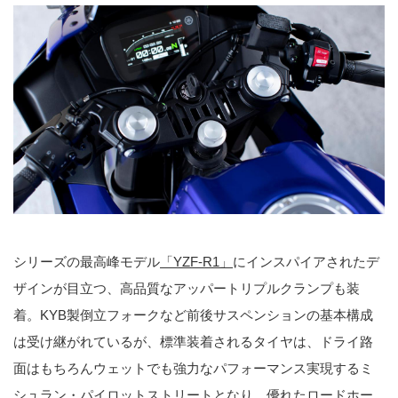
シリーズの最高峰モデル
「YZF-R1」
にインスパイアされたデ
ザインが目立つ、高品質なアッパートリプルクランプも装
着。KYB製倒立フォークなど前後サスペンションの基本構成
は受け継がれているが、標準装着されるタイヤは、ドライ路
面はもちろんウェットでも強力なパフォーマンス実現するミ
シュラン・パイロットストリートとなり、優れたロードホー