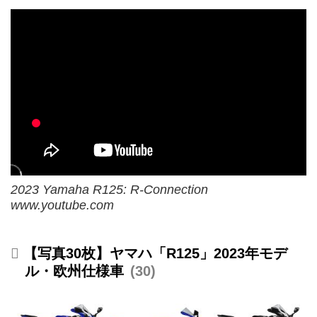
2023 Yamaha R125: R-Connection
www.youtube.com
【写真30枚】ヤマハ「R125」2023年モデ
ル・欧州仕様車
30