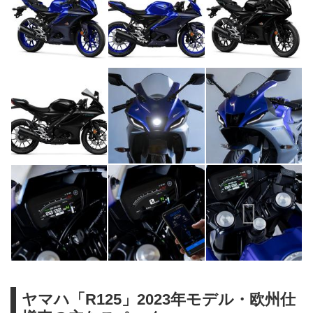
ヤマハ「R125」2023年モデル・欧州仕