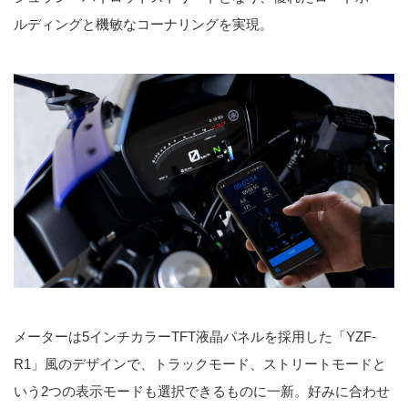
ルディングと機敏なコーナリングを実現。
メーターは5インチカラーTFT液晶パネルを採用した「YZF-
R1」風のデザインで、トラックモード、ストリートモードと
いう2つの表示モードも選択できるものに一新。好みに合わせ