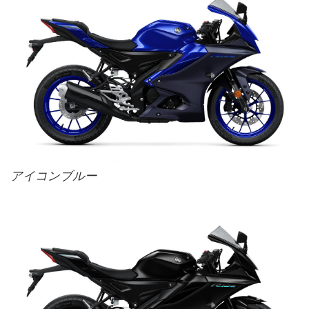
アイコンブルー