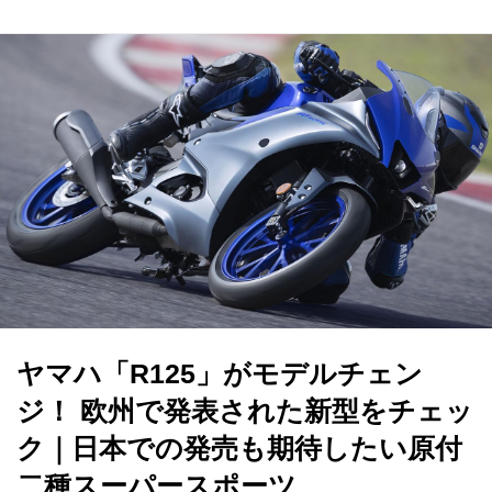
ヤマハ「R125」がモデルチェン
ジ！ 欧州で発表された新型をチェッ
ク｜日本での発売も期待したい原付
二種スーパースポーツ