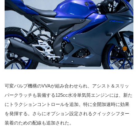
可変バルブ機構のVVAが組み合わせられ、アシスト＆スリッ
パークラッチも装備する125cc水冷単気筒エンジンには、新た
にトラクションコントロールを追加。特に全開加速時に効果
を発揮する。さらにオプション設定されるクイックシフター
装着のための配線も追加された。