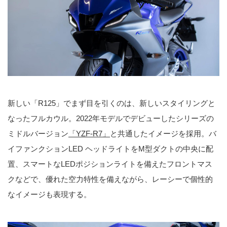
新しい「R125」でまず目を引くのは、新しいスタイリングと
なったフルカウル。2022年モデルでデビューしたシリーズの
ミドルバージョン
「YZF-R7」
と共通したイメージを採用。バ
イファンクションLED ヘッドライトをM型ダクトの中央に配
置、スマートなLEDポジションライトを備えたフロントマス
クなどで、優れた空力特性を備えながら、レーシーで個性的
なイメージも表現する。