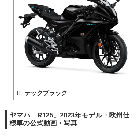
テックブラック
ヤマハ「R125」2023年モデル・欧州仕
様車の公式動画・写真