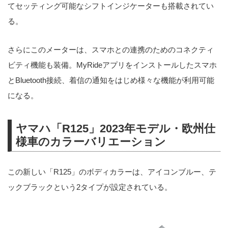
てセッティング可能なシフトインジケーターも搭載されてい
る。
さらにこのメーターは、スマホとの連携のためのコネクティ
ビティ機能も装備。MyRideアプリをインストールしたスマホ
とBluetooth接続、着信の通知をはじめ様々な機能が利用可能
になる。
ヤマハ「R125」2023年モデル・欧州仕
様車のカラーバリエーション
この新しい「R125」のボディカラーは、アイコンブルー、テ
ックブラックという2タイプが設定されている。