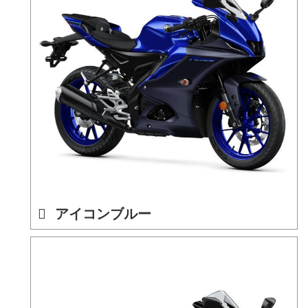
アイコンブルー