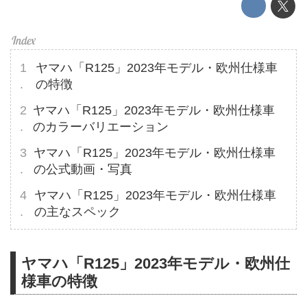
ヤマハ「R125」2023年モデル・欧州仕様車
の特徴
ヤマハ「R125」2023年モデル・欧州仕様車
のカラーバリエーション
ヤマハ「R125」2023年モデル・欧州仕様車
の公式動画・写真
ヤマハ「R125」2023年モデル・欧州仕様車
の主なスペック
ヤマハ「R125」2023年モデル・欧州仕
様車の特徴