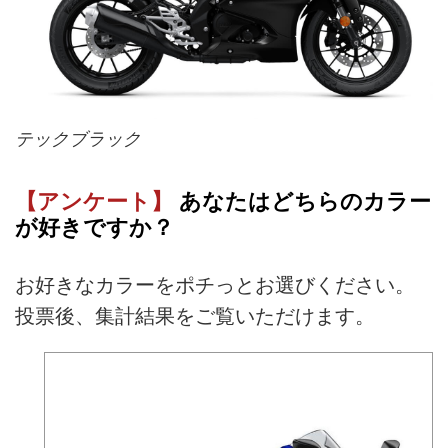
テックブラック
【アンケート】
あなたはどちらのカラー
が好きですか？
お好きなカラーをポチっとお選びください。
投票後、集計結果をご覧いただけます。