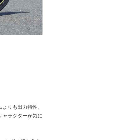
ムよりも出力特性。
キャラクターが気に