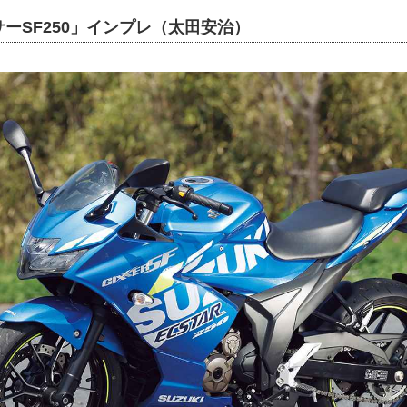
ーSF250」インプレ（太田安治）