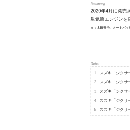
2020年4月に発
単気筒エンジンを
文：太田安治、オートバイ
スズキ「ジクサー
スズキ「ジクサー
スズキ「ジクサー
スズキ「ジクサー
スズキ「ジクサー