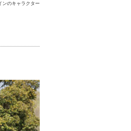
インのキャラクター