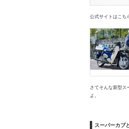
公式サイトはこち
さてそんな新型スー
よ。
スーパーカブ