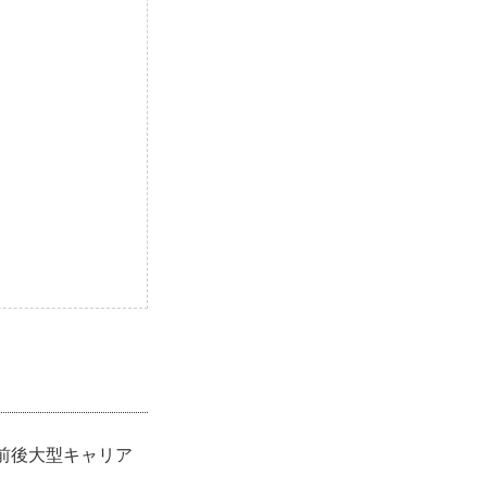
前後大型キャリア