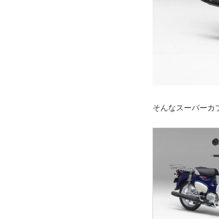
そんなスーパーカ