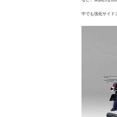
中でも強化サイド