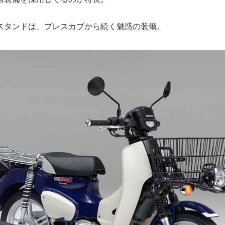
スタンドは、プレスカブから続く魅惑の装備。