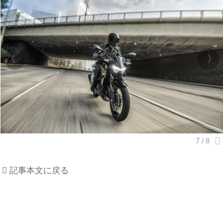
記事本文に戻る