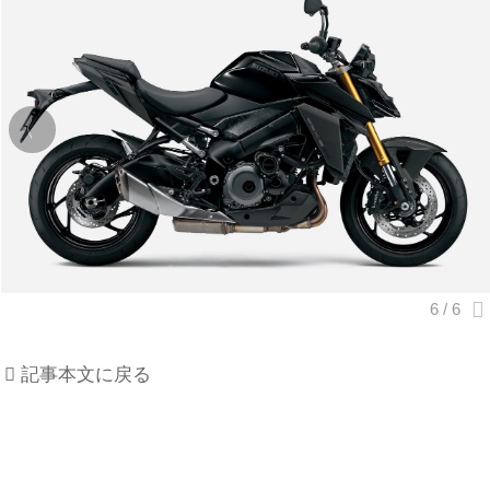
記事本文に戻る