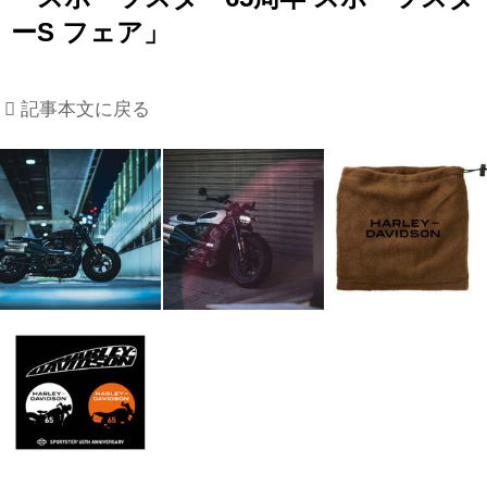
ーS フェア」
記事本文に戻る