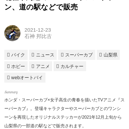
ン、道の駅などで販売
2021-12-23
石神 邦比古
バイク
ニュース
スーパーカブ
山梨県
ホビー
アニメ
カルチャー
webオートバイ
ホンダ・スーパーカブ×女子高生の青春を描いたTVアニメ『ス
ーパーカブ』。登場キャラクターやスーパーカブとのワンシ
ーンを再現したオリジナルステッカーが2021年12月上旬から
山梨県の一部道の駅などで販売されます。