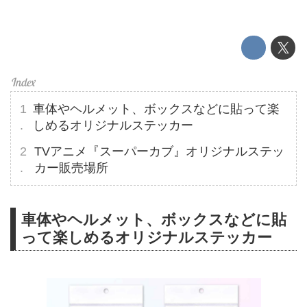
車体やヘルメット、ボックスなどに貼って楽
しめるオリジナルステッカー
TVアニメ『スーパーカブ』オリジナルステッ
カー販売場所
車体やヘルメット、ボックスなどに貼
って楽しめるオリジナルステッカー