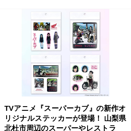
TVアニメ『スーパーカブ』の新作オ
リジナルステッカーが登場！ 山梨県
北杜市周辺のスーパーやレストラ