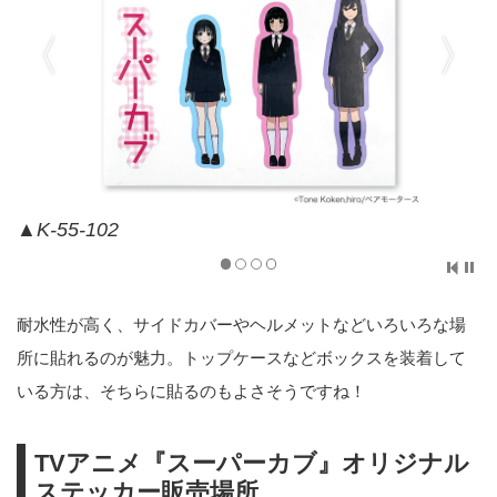
▲K-55-102
耐水性が高く、サイドカバーやヘルメットなどいろいろな場
所に貼れるのが魅力。トップケースなどボックスを装着して
いる方は、そちらに貼るのもよさそうですね！
TVアニメ『スーパーカブ』オリジナル
ステッカー販売場所