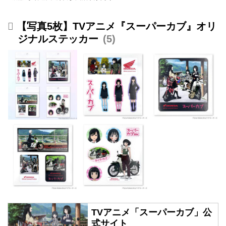
【写真5枚】TVアニメ『スーパーカブ』オリ
ジナルステッカー
5
TVアニメ「スーパーカブ」公
式サイト