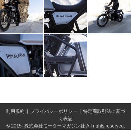
利用規約
プライバシーポリシー
特定商取引法に基づ
く表記
© 2015- 株式会社モーターマガジン社 All rights reserved.