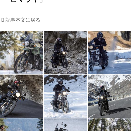
記事本文に戻る