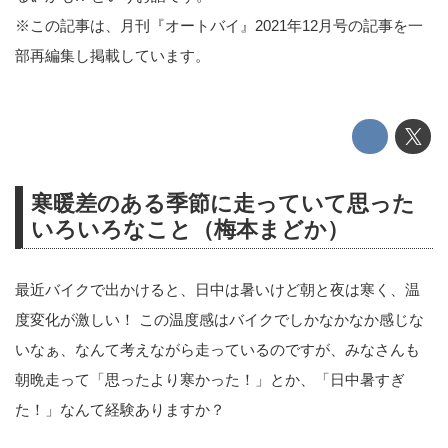
※この記事は、月刊『オートバイ』2021年12月号の記事を一
部再編集し掲載しています。
寒暖差のある季節に走っていて思った
いろいろなこと（梅本まどか）
最近バイクで出かけると、日中は暑いけど朝と夜は寒く、温
度変化が激しい！ この温度感はバイクでしかなかなか感じな
いなぁ、なんて考えながら走っているのですが、みなさんも
朝晩走って「思ったより寒かった！」とか、「日中暑すぎ
た！」なんて経験ありますか？