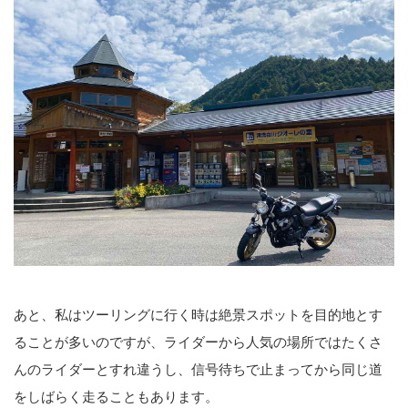
あと、私はツーリングに行く時は絶景スポットを目的地とす
ることが多いのですが、ライダーから人気の場所ではたくさ
んのライダーとすれ違うし、信号待ちで止まってから同じ道
をしばらく走ることもあります。