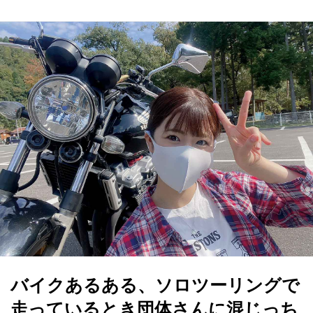
バイクあるある、ソロツーリングで
走っているとき団体さんに混じっち