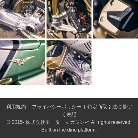
利用規約
プライバシーポリシー
特定商取引法に基づ
く表記
© 2015- 株式会社モーターマガジン社 All rights reserved.
Built on
the dino platform
.