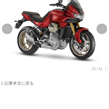
記事本文に戻る