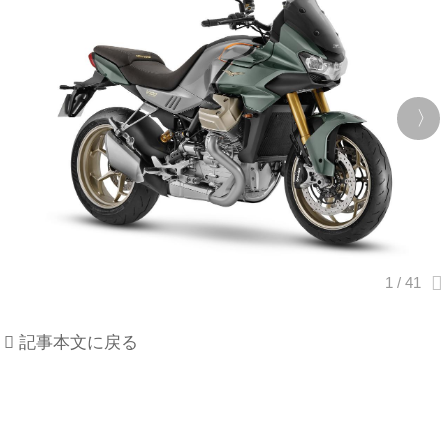
記事本文に戻る