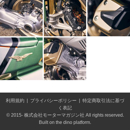
利用規約
プライバシーポリシー
特定商取引法に基づ
く表記
© 2015- 株式会社モーターマガジン社 All rights reserved.
Built on
the dino platform
.