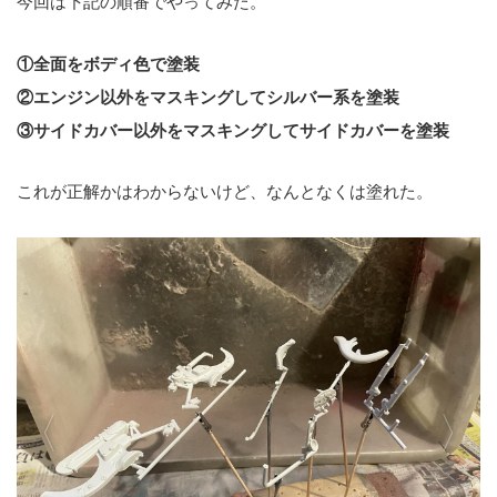
今回は下記の順番でやってみた。
①全面をボディ色で塗装
②エンジン以外をマスキングしてシルバー系を塗装
③サイドカバー以外をマスキングしてサイドカバーを塗装
これが正解かはわからないけど、なんとなくは塗れた。