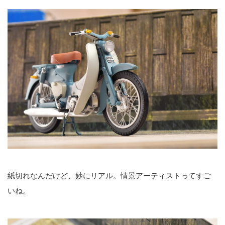
紙切れなんだけど、妙にリアル。情景アーティストってすご
いね。