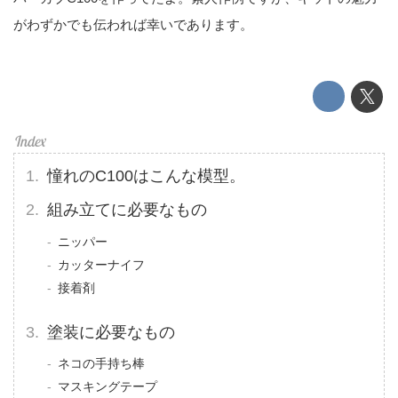
がわずかでも伝われば幸いであります。
憧れのC100はこんな模型。
組み立てに必要なもの
ニッパー
カッターナイフ
接着剤
塗装に必要なもの
ネコの手持ち棒
マスキングテープ