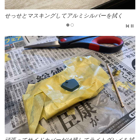
せっせとマスキングしてアルミシルバーを拭く