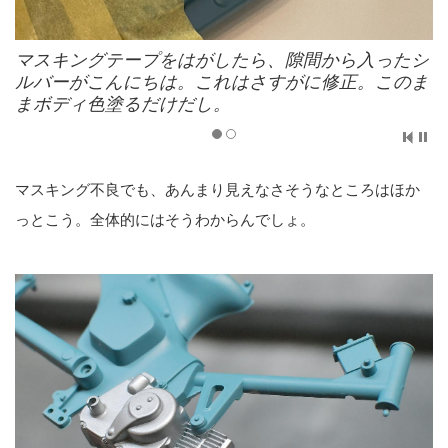
マスキングテープをはがしたら、隙間から入ったシ
ルバーがこんにちは。これはさすがに修正。このま
まボディ色塗るだけだし。
マスキング不良でも、あんまり見えなさそうなところはほか
っとこう。全体的にはそうわからんでしょ。