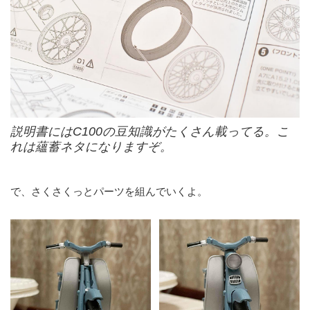
説明書にはC100の豆知識がたくさん載ってる。こ
れは蘊蓄ネタになりますぞ。
で、さくさくっとパーツを組んでいくよ。