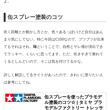
よ。
缶スプレー塗装のコツ
吹く距離とか動かし方とか、色々あるっぽいけど自分はあん
まり気にしてない。特に今回はC100なので、ブツブツが出来
てもそれはそれ。
味
ということで。自然とヤレ感が演出でき
てラッキー、くらいに思ってます。ただ、吹きすぎて垂れて
くるとしんどいので、そこは気を付けてるかな。
詳しく解説してるサイトがあったので、きれいに塗りたい人
は参考にしてね。
缶スプレーを使ったプラモデ
ル塗装のコツ☆ | タミヤ プラ
モデルファクトリー トレッサ