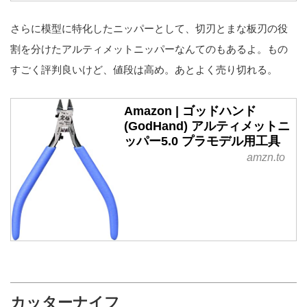
さらに模型に特化したニッパーとして、切刃とまな板刃の役
割を分けたアルティメットニッパーなんてのもあるよ。もの
すごく評判良いけど、値段は高め。あとよく売り切れる。
Amazon | ゴッドハンド
(GodHand) アルティメットニ
ッパー5.0 プラモデル用工具
amzn.to
カッターナイフ