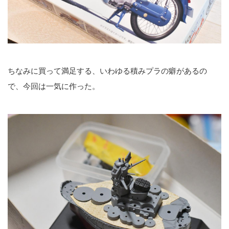
ちなみに買って満足する、いわゆる積みプラの癖があるの
で、今回は一気に作った。