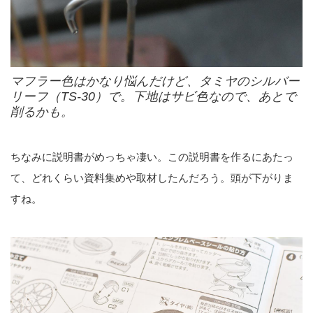
マフラー色はかなり悩んだけど、タミヤのシルバー
リーフ（TS-30）で。下地はサビ色なので、あとで
削るかも。
ちなみに説明書がめっちゃ凄い。この説明書を作るにあたっ
て、どれくらい資料集めや取材したんだろう。頭が下がりま
すね。