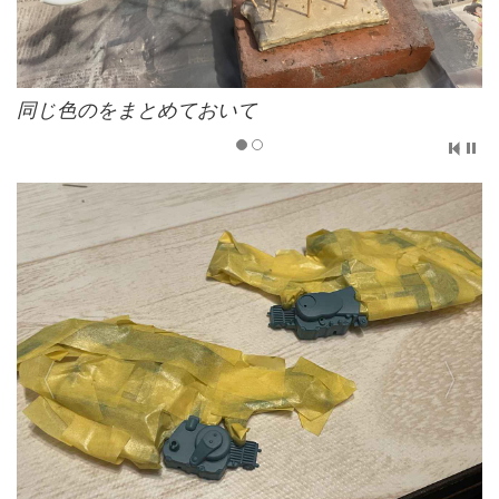
同じ色のをまとめておいて