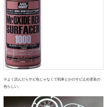
※よく読んだらサビ色じゃなくて戦車とかのサビ止め塗装の
色らしい。