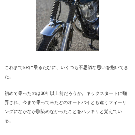
これまでSRに乗るたびに、いくつも不思議な思いを抱いてき
た。
初めて乗ったのは30年以上前だろうか。キックスタートに翻
弄され、今まで乗って来たどのオートバイとも違うフィーリ
ングになかなか馴染めなかったことをハッキリと覚えてい
る。