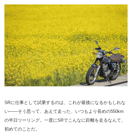
SRに仕事として試乗するのは、これが最後になるかもしれな
い――そう思って、あえて走った、いつもより長めの550km
の半日ツーリング。一度にSRでこんなに距離を走るなんて、
初めてのことだ。