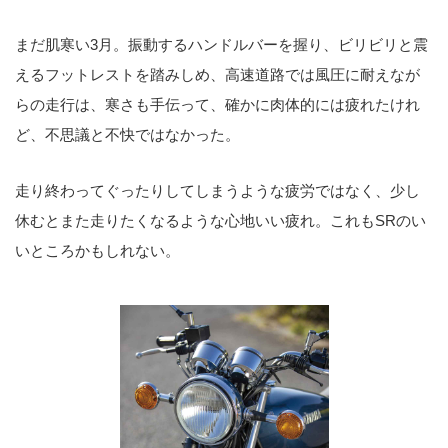
まだ肌寒い3月。振動するハンドルバーを握り、ビリビリと震
えるフットレストを踏みしめ、高速道路では風圧に耐えなが
らの走行は、寒さも手伝って、確かに肉体的には疲れたけれ
ど、不思議と不快ではなかった。
走り終わってぐったりしてしまうような疲労ではなく、少し
休むとまた走りたくなるような心地いい疲れ。これもSRのい
いところかもしれない。