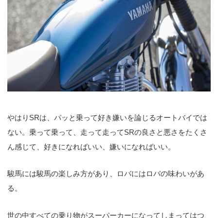
やはりSRは、パッと乗って好き嫌いを論じるオートバイでは
ない。乗って乗って、走って走ってSRの良さと悪さをたくさ
ん感じて、好きになればいい、嫌いになればいい。
駿馬には駿馬の楽しみ方があり、ロバにはロバの味わいがあ
る。
世の中すべての乗り物がスーパーカーになってしまってはつ