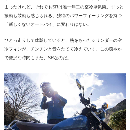
まったけれど、それでもSRは唯一無二の空冷単気筒。ずっと
振動も鼓動も感じられる、独特のパワーフィーリングを持つ
「新しくないオートバイ」に変わりはない。
ひとっ走りして休憩していると、熱をもったシリンダーの空
冷フィンが、チンチンと音をたてて冷えていく。この穏やか
で贅沢な時間もまた、SRなのだ。