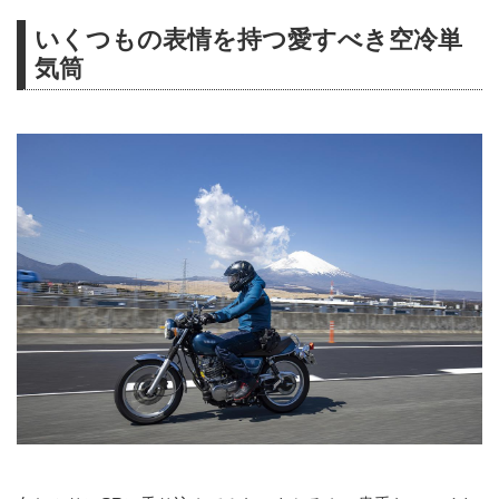
いくつもの表情を持つ愛すべき空冷単
気筒