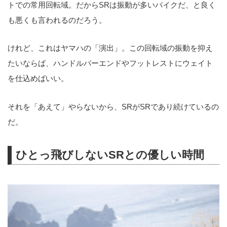
トでの常用回転域。だからSRは振動が多いバイクだ、と良く
も悪くも言われるのだろう。
けれど、これはヤマハの「演出」。この回転域の振動を抑え
たいならば、ハンドルバーエンドやフットレストにウェイト
を仕込めばいい。
それを「あえて」やらないから、SRがSRであり続けているの
だ。
ひとっ飛びしないSRとの優しい時間