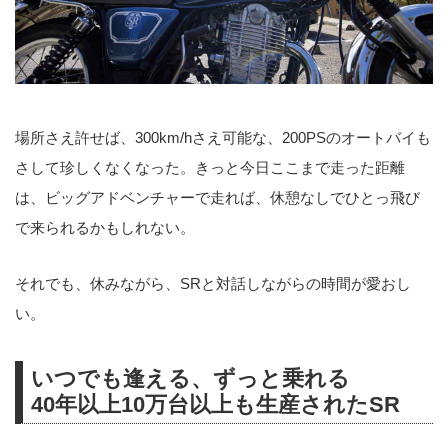
場所さえ許せば、300km/hさえ可能な、200PSのオートバイも
さして珍しくなくなった。きっと今日ここまで走った距離
は、ビッグアドベンチャーで走れば、休憩なしでひとっ飛び
で来られるかもしれない。
それでも、休みながら、SRと対話しながらの時間が愛おし
い。
いつでも逢える、ずっと乗れる
40年以上10万台以上も生産されたSR