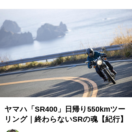
ヤマハ「SR400」日帰り550kmツー
リング｜終わらないSRの魂【紀行】