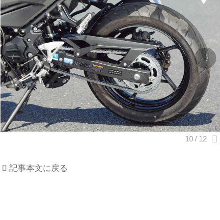
記事本文に戻る