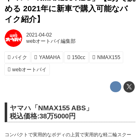
める 2021年に新車で購入可能なバ
イク紹介】
2021-04-02
webオートバイ編集部
バイク
YAMAHA
150cc
NMAX155
webオートバイ
ヤマハ「NMAX155 ABS」
税込価格:38万5000円
コンパクトで実用的なボディの上質で実用的な軽二輪スクー