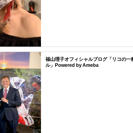
福山理子オフィシャルブログ「リコの一
ル」Powered by Ameba