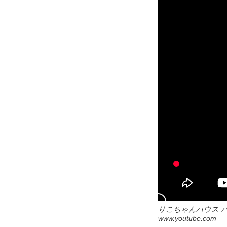
りこちゃんハウス 
www.youtube.com