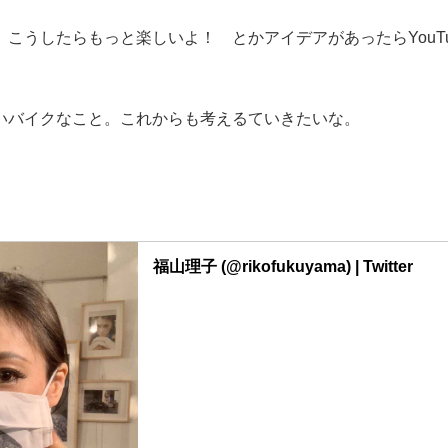
こうしたらもっと楽しいよ！ とかアイデアがあったらYouT
いバイクなこと。これからも考えるていきたいな。
福山理子 (@rikofukuyama) | Twitter