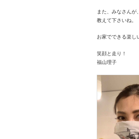
また、みなさんが、
教えて下さいね。
お家でできる楽し
笑顔と走り！
福山理子