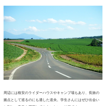
周辺には格安のライダーハウスやキャンプ場もあり、長旅の
拠点として巡るのにも適した道央。学生さんにはぜひ出会い