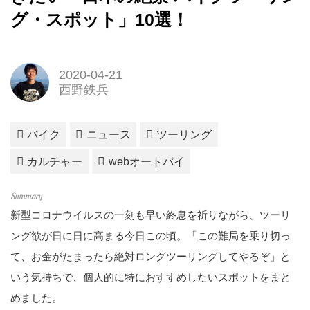
グ・スポット」10選！
2020-04-21
西野鉄兵
バイク
ニュース
ツーリング
カルチャー
webオートバイ
新型コロナウイルスの一刻も早い終息を祈りながら、ツーリ
ング欲が日に日に高まる今日この頃。「この難局を乗り切っ
て、お金がたまったら絶対ロングツーリングしてやるぞ」と
いう気持ちで、個人的に特におすすめしたいスポットをまと
めました。