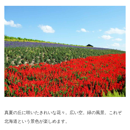
真夏の丘に咲いたきれいな花々。広い空。緑の風景。これぞ
北海道という景色が楽しめます。