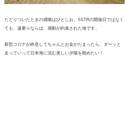
たどりついたときの感慨はひとしお。SSTRの開催日ではなく
ても、遠乗りならば、感動が約束された地です。
新型コロナが終息してちゃんとお金がたまったら、ダーッと
走っていって日本海に沈む美しい夕陽を眺めたい！