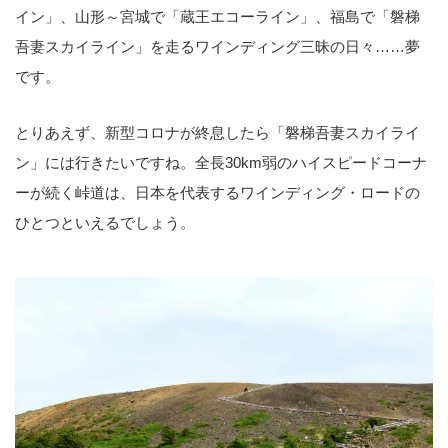
イン」、山形～宮城で「蔵王エコーライン」、福島で「磐梯
吾妻スカイライン」を走るワインディング三昧の日々……夢
です。
とりあえず、新型コロナが終息したら「磐梯吾妻スカイライ
ン」には行きたいですね。全長30km弱のハイスピードコーナ
ーが続く峠道は、日本を代表するワインディング・ロードの
ひとつといえるでしょう。