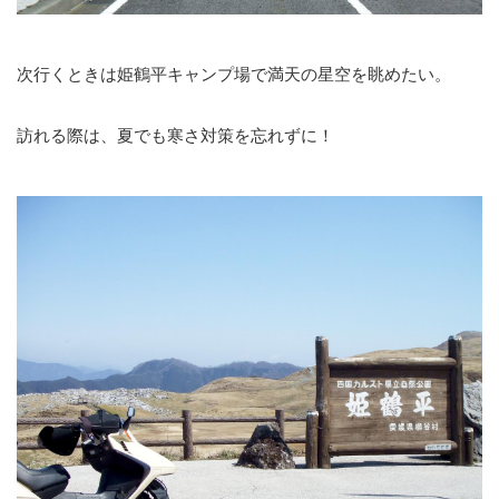
次行くときは姫鶴平キャンプ場で満天の星空を眺めたい。
訪れる際は、夏でも寒さ対策を忘れずに！