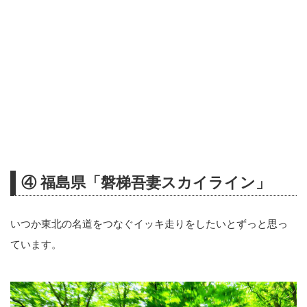
④ 福島県「磐梯吾妻スカイライン」
いつか東北の名道をつなぐイッキ走りをしたいとずっと思っ
ています。