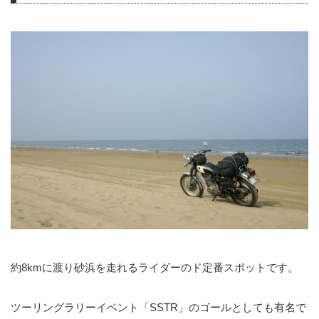
約8kmに渡り砂浜を走れるライダーのド定番スポットです。
ツーリングラリーイベント「SSTR」のゴールとしても有名で