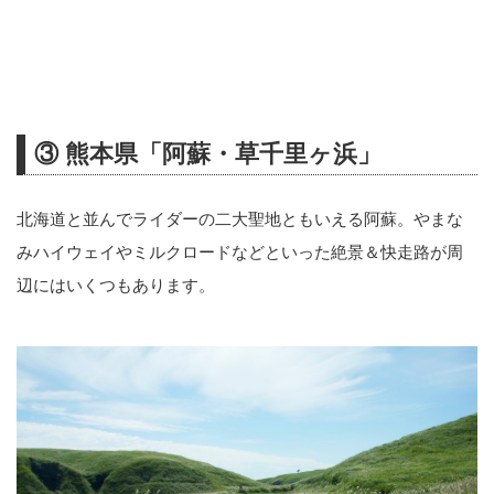
③ 熊本県「阿蘇・草千里ヶ浜」
北海道と並んでライダーの二大聖地ともいえる阿蘇。やまな
みハイウェイやミルクロードなどといった絶景＆快走路が周
辺にはいくつもあります。