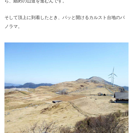
ら、細めの山道を進むんです。
そして頂上に到着したとき、パッと開けるカルスト台地のパ
ノラマ。