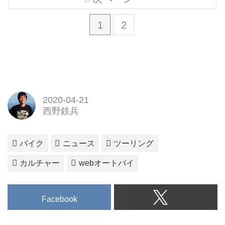
1
2
2020-04-21
西野鉄兵
バイク
ニュース
ツーリング
カルチャー
webオートバイ
Facebook