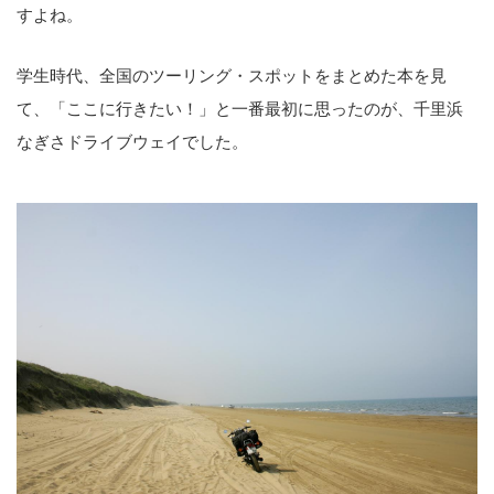
すよね。
学生時代、全国のツーリング・スポットをまとめた本を見
て、「ここに行きたい！」と一番最初に思ったのが、千里浜
なぎさドライブウェイでした。