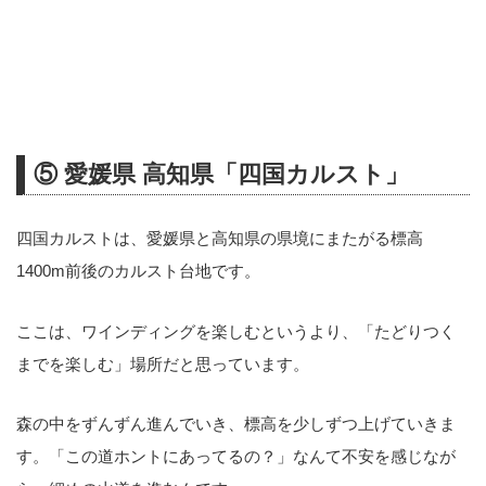
⑤ 愛媛県 高知県「四国カルスト」
四国カルストは、愛媛県と高知県の県境にまたがる標高
1400m前後のカルスト台地です。
ここは、ワインディングを楽しむというより、「たどりつく
までを楽しむ」場所だと思っています。
森の中をずんずん進んでいき、標高を少しずつ上げていきま
す。「この道ホントにあってるの？」なんて不安を感じなが