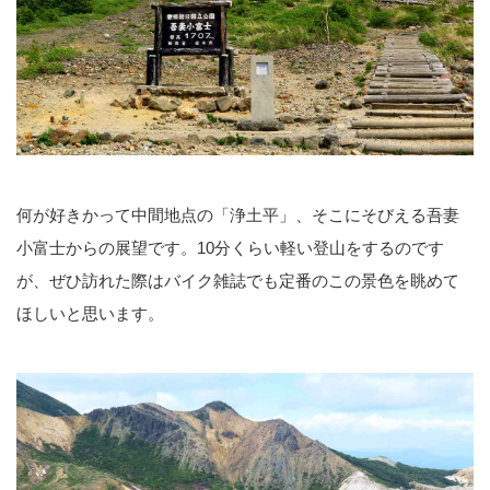
何が好きかって中間地点の「浄土平」、そこにそびえる吾妻
小富士からの展望です。10分くらい軽い登山をするのです
が、ぜひ訪れた際はバイク雑誌でも定番のこの景色を眺めて
ほしいと思います。