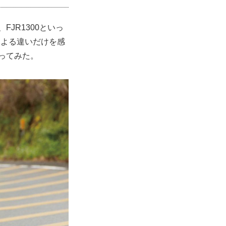
FJR1300といっ
による違いだけを感
ってみた。