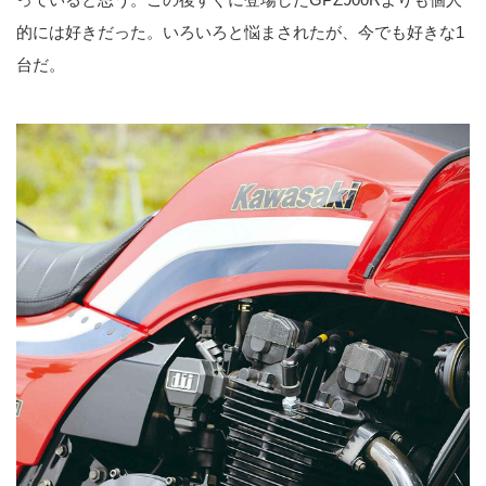
的には好きだった。いろいろと悩まされたが、今でも好きな1
台だ。