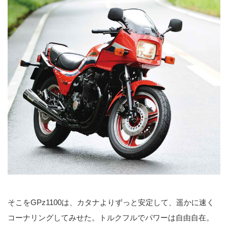
そこをGPz1100は、カタナよりずっと安定して、遥かに速く
コーナリングしてみせた。トルクフルでパワーは自由自在。