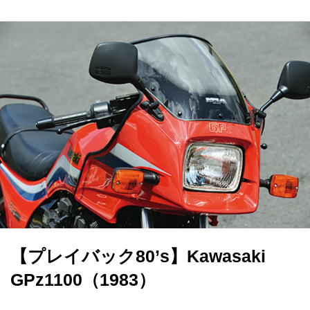
【プレイバック80’s】Kawasaki
GPz1100（1983）