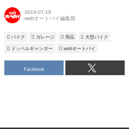
2019-07-19
webオートバイ編集部
バイク
ガレージ
用品
大型バイク
ドッペルギャンガー
webオートバイ
Facebook