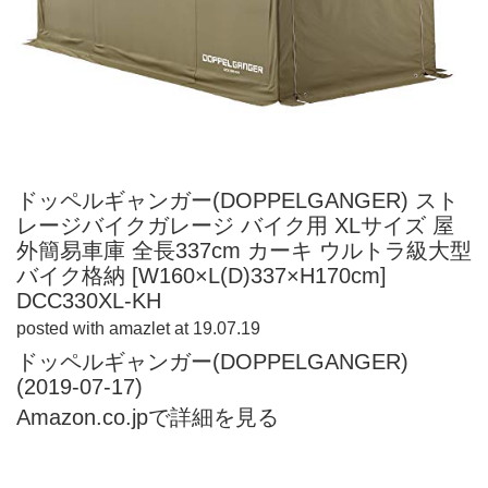
ドッペルギャンガー(DOPPELGANGER) スト
レージバイクガレージ バイク用 XLサイズ 屋
外簡易車庫 全長337cm カーキ ウルトラ級大型
バイク格納 [W160×L(D)337×H170cm]
DCC330XL-KH
posted with
amazlet
at 19.07.19
ドッペルギャンガー(DOPPELGANGER)
(2019-07-17)
Amazon.co.jpで詳細を見る