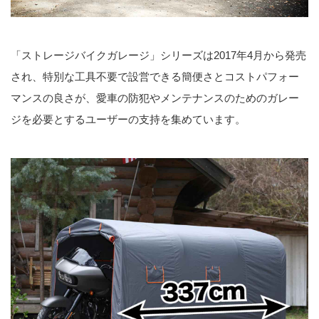
「ストレージバイクガレージ」シリーズは2017年4月から発売
され、特別な工具不要で設営できる簡便さとコストパフォー
マンスの良さが、愛車の防犯やメンテナンスのためのガレー
ジを必要とするユーザーの支持を集めています。