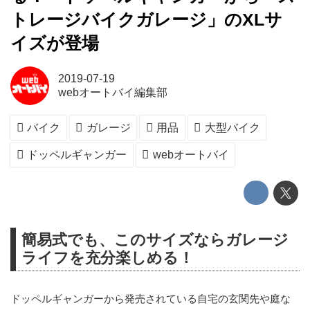
トレージバイクガレージ」のXLサ
イズが登場
2019-07-19
webオートバイ編集部
バイク
ガレージ
用品
大型バイク
ドッペルギャンガー
webオートバイ
簡易式でも、このサイズならガレージ
ライフを充分楽しめる！
ドッペルギャンガーから発売されている自宅の玄関先や庭な