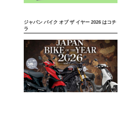
ジャパン バイク オブ ザ イヤー 2026 はコチ
ラ