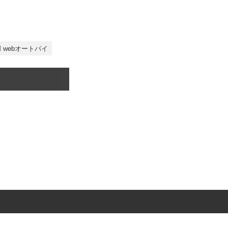
webオートバイ