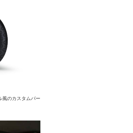
ル風のカスタムパー