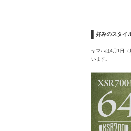
好みのスタイ
ヤマハは4月1日（
います。