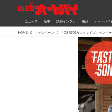
ニュース
新車
試乗インプレ
用品
オートバイ
HOME
キャンペーン