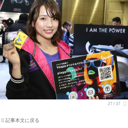
記事本文に戻る