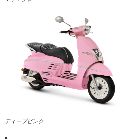
ディープピンク