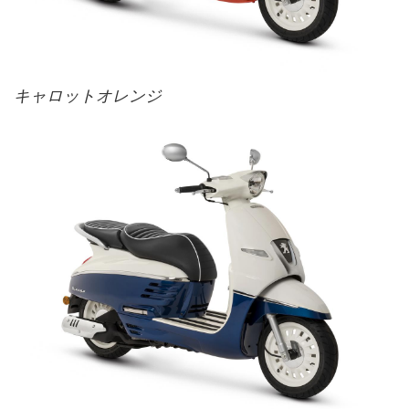
キャロットオレンジ