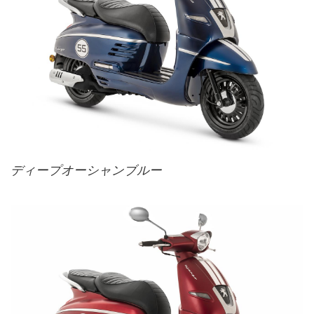
ディープオーシャンブルー