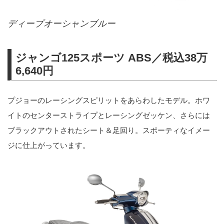
ディープオーシャンブルー
ジャンゴ125スポーツ ABS／税込38万
6,640円
プジョーのレーシングスピリットをあらわしたモデル。ホワ
イトのセンターストライプとレーシングゼッケン、さらには
ブラックアウトされたシート＆足回り。スポーティなイメー
ジに仕上がっています。