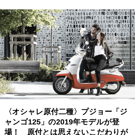
〈オシャレ原付二種〉プジョー「ジ
ャンゴ125」の2019年モデルが登
場！ 原付とは思えないこだわりが