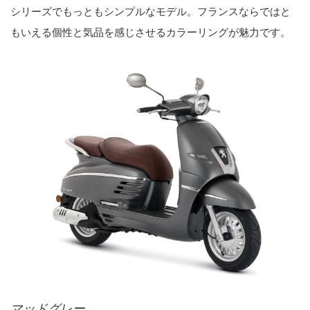
シリーズでもっともシンプルなモデル。フランスならではと
もいえる個性と気品を感じさせるカラーリングが魅力です。
マッドグレー