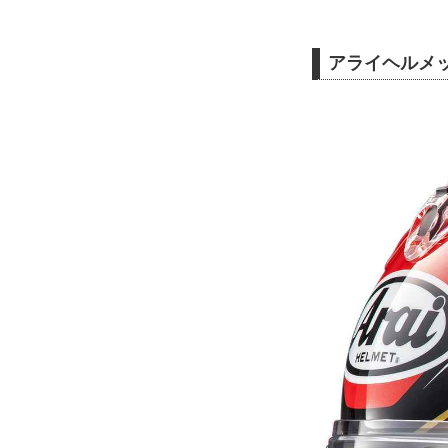
アライヘルメット 