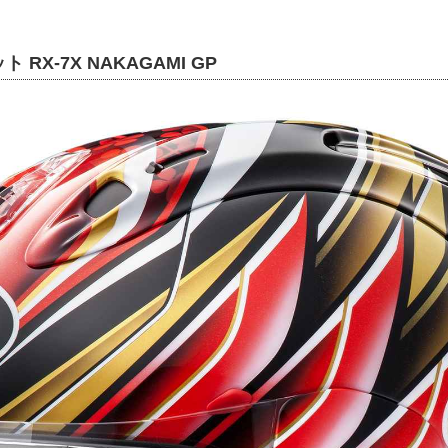
RX-7X NAKAGAMI GP