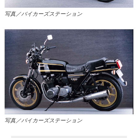
写真／バイカーズステーション
写真／バイカーズステーション