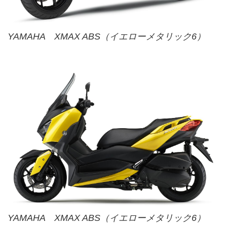
YAMAHA XMAX ABS（イエローメタリック6）
YAMAHA XMAX ABS（イエローメタリック6）