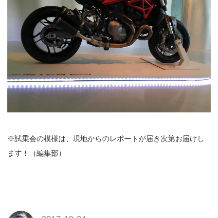
※試乗会の模様は、現地からのレポートが届き次第お届けし
ます！（編集部）