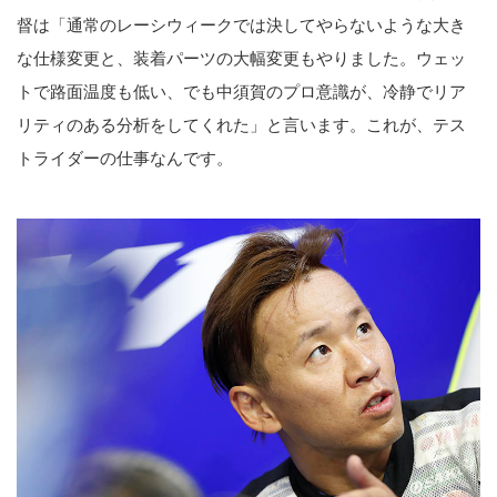
督は「通常のレーシウィークでは決してやらないような大き
な仕様変更と、装着パーツの大幅変更もやりました。ウェッ
トで路面温度も低い、でも中須賀のプロ意識が、冷静でリア
リティのある分析をしてくれた」と言います。これが、テス
トライダーの仕事なんです。