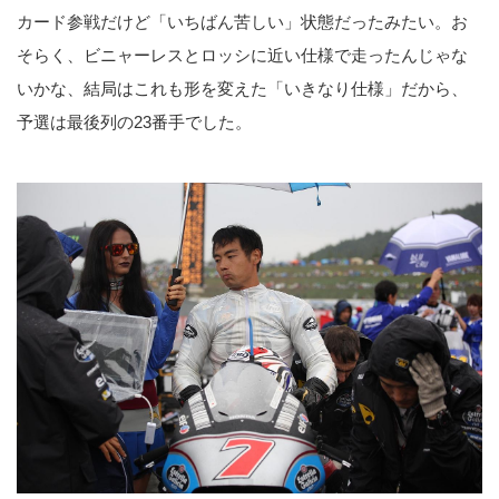
カード参戦だけど「いちばん苦しい」状態だったみたい。お
そらく、ビニャーレスとロッシに近い仕様で走ったんじゃな
いかな、結局はこれも形を変えた「いきなり仕様」だから、
予選は最後列の23番手でした。