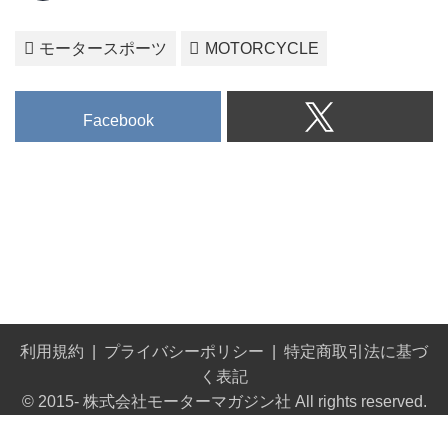
モータースポーツ
MOTORCYCLE
Facebook
利用規約
プライバシーポリシー
特定商取引法に基づ
く表記
© 2015- 株式会社モーターマガジン社 All rights reserved.
Built on
the dino platform
.