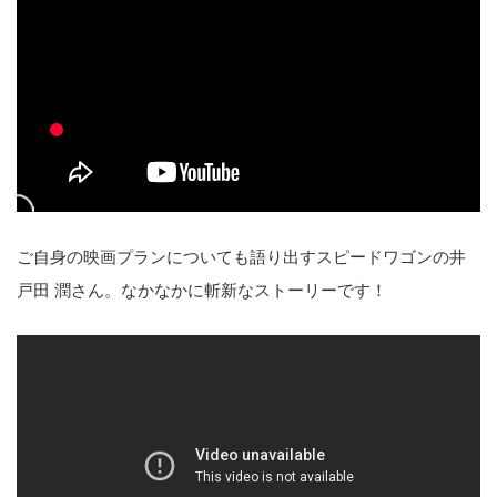
ご自身の映画プランについても語り出すスピードワゴンの井
戸田 潤さん。なかなかに斬新なストーリーです！