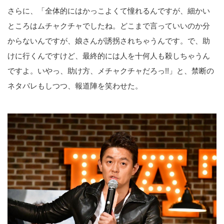
さらに、「全体的にはかっこよくて憧れるんですが、細かい
ところはムチャクチャでしたね。どこまで言っていいのか分
からないんですが、娘さんが誘拐されちゃうんです。で、助
けに行くんですけど、最終的には人を十何人も殺しちゃうん
ですよ。いやっ、助け方、メチャクチャだろっ!!」と、禁断の
ネタバレもしつつ、報道陣を笑わせた。