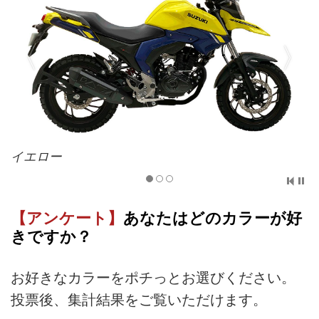
イエロー
【アンケート】
あなたはどのカラーが好
きですか？
お好きなカラーをポチっとお選びください。
投票後、集計結果をご覧いただけます。