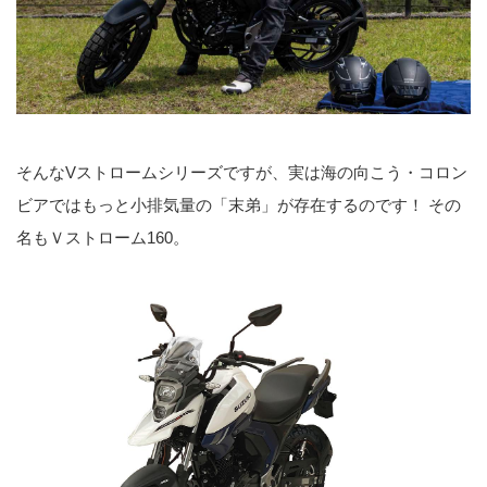
そんなVストロームシリーズですが、実は海の向こう・コロン
ビアではもっと小排気量の「末弟」が存在するのです！ その
名もＶストローム160。