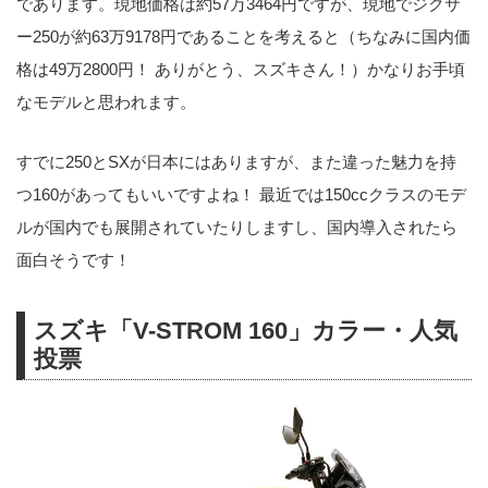
であります。現地価格は約57万3464円ですが、現地でジクサ
ー250が約63万9178円であることを考えると（ちなみに国内価
格は49万2800円！ ありがとう、スズキさん！）かなりお手頃
なモデルと思われます。
すでに250とSXが日本にはありますが、また違った魅力を持
つ160があってもいいですよね！ 最近では150ccクラスのモデ
ルが国内でも展開されていたりしますし、国内導入されたら
面白そうです！
スズキ「V-STROM 160」カラー・人気
投票