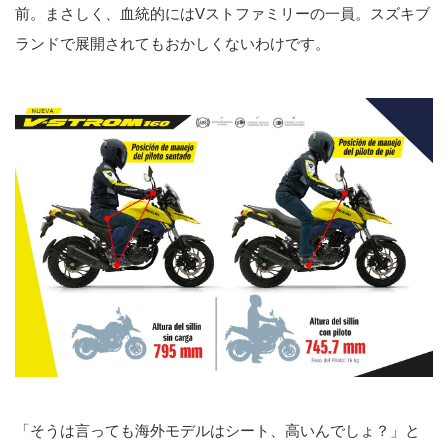
前。まさしく、血統的にはVストファミリーの一員。スズキブ
ランドで展開されてもおかしくないわけです。
「そうは言っても海外モデルはシート、高いんでしょ？」と