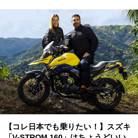
【コレ日本でも乗りたい！】スズキ
「V-STROM 160」はちょうどいい