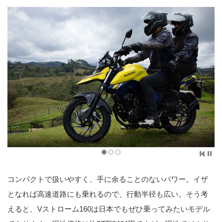
コンパクトで扱いやすく、手に余ることのないパワー。イザ
となれば高速道路にも乗れるので、行動半径も広い。そう考
えると、Vストローム160は日本でもぜひ乗ってみたいモデル