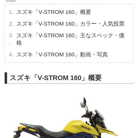
スズキ「V-STROM 160」概要
スズキ「V-STROM 160」カラー・人気投票
スズキ「V-STROM 160」主なスペック・価
格
スズキ「V-STROM 160」動画・写真
スズキ「V-STROM 160」概要