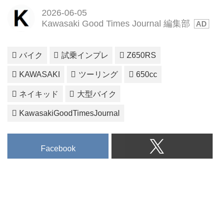
2026-06-05
Kawasaki Good Times Journal 編集部
バイク
試乗インプレ
Z650RS
KAWASAKI
ツーリング
650cc
ネイキッド
大型バイク
KawasakiGoodTimesJournal
Facebook