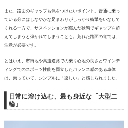
また、路面のギャップも気をつけたいポイント。普通に乗っ
ている分にはしなやかな足まわりがしっかり衝撃をいなして
くれる一方で、サスペンションが縮んだ状態でギャップを超
えてしまうと弾かれてしまうことも。荒れた路面の道では、
注意が必要です。
とはいえ、市街地や高速道路での乗り心地の良さとワインデ
ィングでのスポーツ性能を両立したバランス感のある車体
は、乗っていて、シンプルに「楽しい」と感じられました。
日常に溶け込む、最も身近な「大型二
輪」