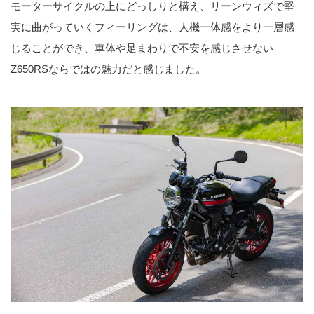
モーターサイクルの上にどっしりと構え、リーンウィズで堅
実に曲がっていくフィーリングは、人機一体感をより一層感
じることができ、車体や足まわりで不安を感じさせない
Z650RSならではの魅力だと感じました。