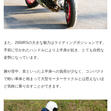
また、Z650RSの大きな魅力はライディングポジションです。
手前に引かれたハンドルにより上半身が起き、とても自然な
姿勢になっています。
腕や背中、首といった上半身への負荷が少なく、コンパクト
で軽い車体と相まって大型モーターサイクルとは思えないほ
ど気軽に乗り出すことができます。