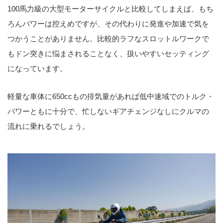
100馬力級の大型モーターサイクルと比較してしまえば、もち
ろんパワーは控えめですが、その代わりに発進や加速で気を
つかうことがありません。比較的ラフなスロットルワークで
もドン突きに悩まされることなく、扱いやすいセッティング
になっています。
軽量な車体に650ccもの排気量があれば低中速域でのトルク・
パワーともに十分で、忙しないギアチェンジなしにクルマの
流れに乗れるでしょう。