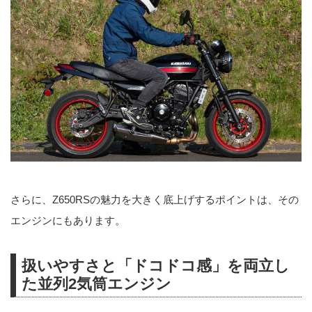
さらに、Z650RSの魅力を大きく底上げするポイントは、その
エンジンにもあります。
扱いやすさと「ドコドコ感」を両立し
た並列2気筒エンジン