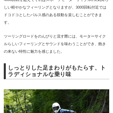
しい軽やかなフィーリングとなりますが、3000回転付近では
ドコドコとしたパルス感のある鼓動を楽しむことができま
す。
ツーリングロードをのんびりと流す際には、モーターサイク
ルらしいフィーリングとサウンドを味わうことができ、飽き
の来ない特性に魅力を感じました。
しっとりした足まわりがもたらす、ト
ラディショナルな乗り味