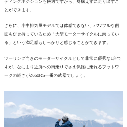
ディングポジションも快適ですから、身構えずに走り出すこ
とができます。
さらに、小中排気量モデルでは体感できない、パワフルな側
面も併せ持っているため「大型モーターサイクルに乗ってい
る」という満足感もしっかりと感じることができます。
ツーリング向きのモーターサイクルとして非常に優秀な1台で
すが、なにより近所への街乗りでさえ気軽に乗れるフットワ
ークの軽さがZ650RS一番の武器でしょう。