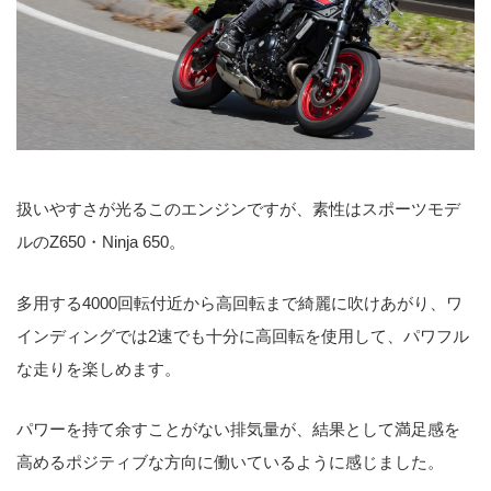
扱いやすさが光るこのエンジンですが、素性はスポーツモデ
ルのZ650・Ninja 650。
多用する4000回転付近から高回転まで綺麗に吹けあがり、ワ
インディングでは2速でも十分に高回転を使用して、パワフル
な走りを楽しめます。
パワーを持て余すことがない排気量が、結果として満足感を
高めるポジティブな方向に働いているように感じました。