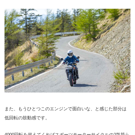
また、もうひとつこのエンジンで面白いな、と感じた部分は
低回転の鼓動感です。
4000回転を超えてくればスポーツモーターサイクルの2気筒ら