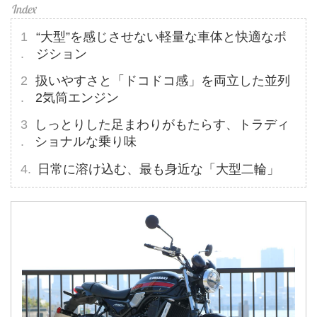
“大型”を感じさせない軽量な車体と快適なポ
ジション
扱いやすさと「ドコドコ感」を両立した並列
2気筒エンジン
しっとりした足まわりがもたらす、トラディ
ショナルな乗り味
日常に溶け込む、最も身近な「大型二輪」