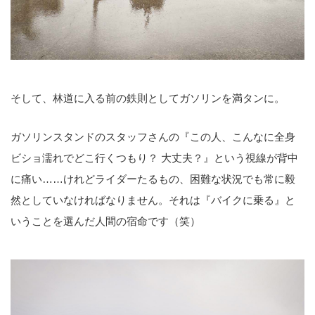
そして、林道に入る前の鉄則としてガソリンを満タンに。
ガソリンスタンドのスタッフさんの『この人、こんなに全身
ビショ濡れでどこ行くつもり？ 大丈夫？』という視線が背中
に痛い……けれどライダーたるもの、困難な状況でも常に毅
然としていなければなりません。それは『バイクに乗る』と
いうことを選んだ人間の宿命です（笑）