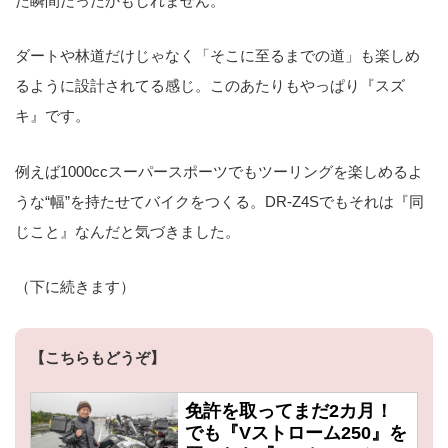
た瞬間だったかもしれません。
ダートや林道だけじゃなく「そこに至るまでの道」も楽しめ
るように設計されてる感じ。このあたりもやっぱり『スズ
キ』です。
例えば1000ccスーパースポーツでもツーリングを楽しめるよ
うな“幅”を持たせてバイクをつくる。DR-Z4Sでもそれは『同
じこと』なんだと気づきました。
（下に続きます）
【こちらもどうぞ】
免許を取ってまだ2カ月！
でも『Vストローム250』を