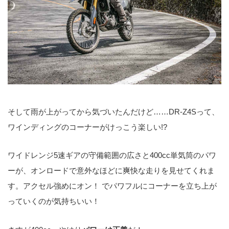
そして雨が上がってから気づいたんだけど……DR-Z4Sって、
ワインディングのコーナーがけっこう楽しい!?
ワイドレンジ5速ギアの守備範囲の広さと400cc単気筒のパワ
ーが、オンロードで意外なほどに爽快な走りを見せてくれま
す。アクセル強めにオン！ でパワフルにコーナーを立ち上が
っていくのが気持ちいい！