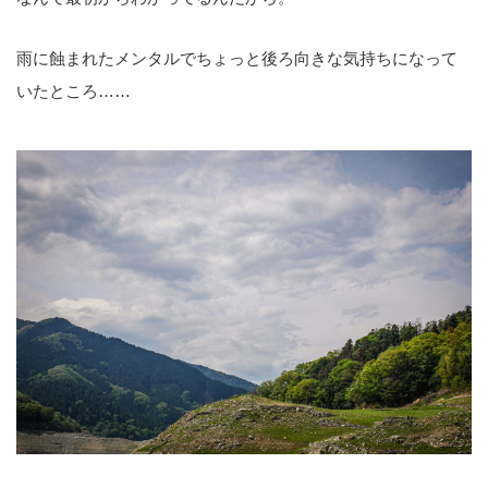
雨に蝕まれたメンタルでちょっと後ろ向きな気持ちになって
いたところ……