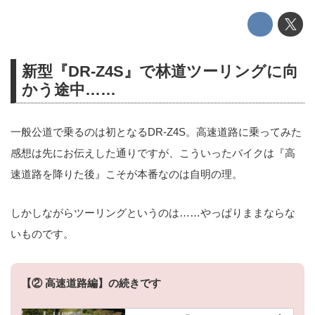
新型『DR-Z4S』で林道ツーリングに向
かう途中……
一般公道で乗るのは初となるDR-Z4S。高速道路に乗ってみた
感想は先にお伝えした通りですが、こういったバイクは『高
速道路を降りた後』こそが本番なのは自明の理。
しかしながらツーリングというのは……やっぱりままならな
いものです。
【② 高速道路編】の続きです