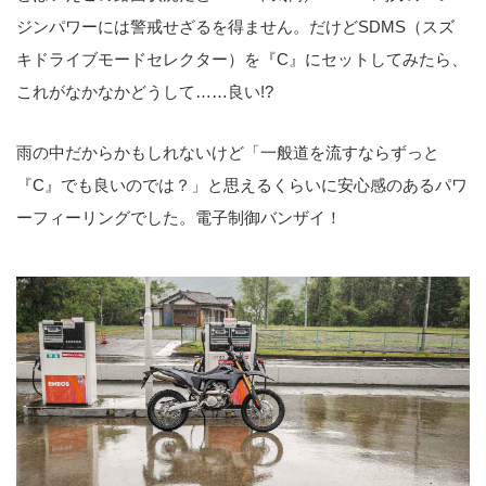
ジンパワーには警戒せざるを得ません。だけどSDMS（スズ
キドライブモードセレクター）を『C』にセットしてみたら、
これがなかなかどうして……良い!?
雨の中だからかもしれないけど「一般道を流すならずっと
『C』でも良いのでは？」と思えるくらいに安心感のあるパワ
ーフィーリングでした。電子制御バンザイ！