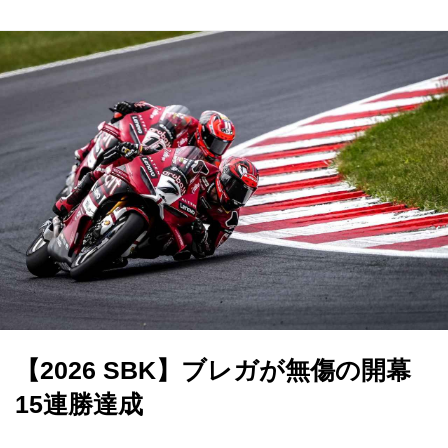
【2026 SBK】ブレガが無傷の開幕
15連勝達成