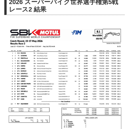
2026 スーパーバイク世界選手権第5戦
レース2 結果