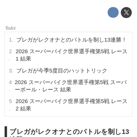
ブレガがレクオナとのバトルを制し13連勝！
2026 スーパーバイク世界選手権第5戦 レース
1 結果
ブレガが今季5度目のハットトリック
2026 スーパーバイク世界選手権第5戦 スーパ
ーポール・レース 結果
2026 スーパーバイク世界選手権第5戦 レース
2 結果
ブレガがレクオナとのバトルを制し13