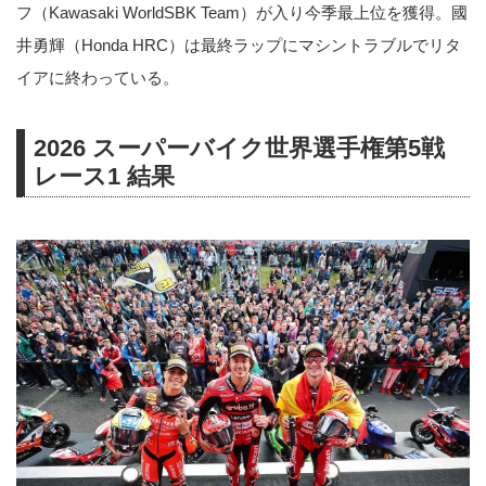
フ（Kawasaki WorldSBK Team）が入り今季最上位を獲得。國
井勇輝（Honda HRC）は最終ラップにマシントラブルでリタ
イアに終わっている。
2026 スーパーバイク世界選手権第5戦
レース1 結果