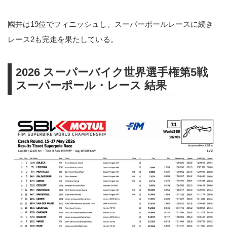
國井は19位でフィニッシュし、スーパーポールレースに続き
レース2も完走を果たしている。
2026 スーパーバイク世界選手権第5戦
スーパーポール・レース 結果