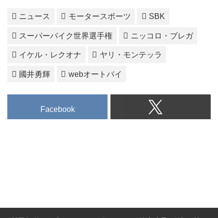
ニュース
モータースポーツ
SBK
スーパーバイク世界選手権
ニッコロ・ブレガ
イケル・レクオナ
ヤリ・モンテッラ
國井勇輝
webオートバイ
Facebook