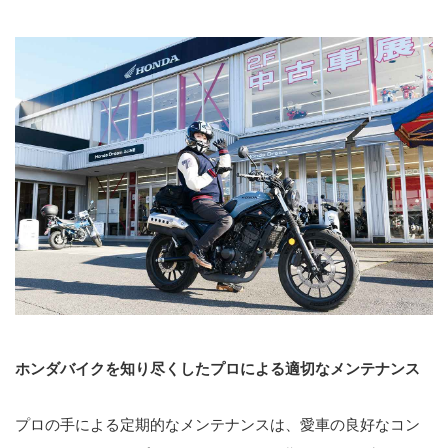
ホンダバイクを知り尽くしたプロによる適切なメンテナンス
プロの手による定期的なメンテナンスは、愛車の良好なコン