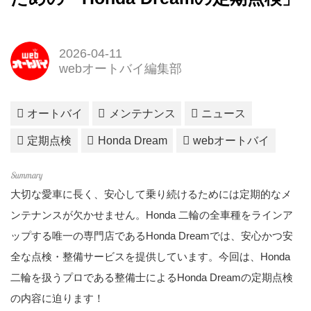
2026-04-11
webオートバイ編集部
オートバイ
メンテナンス
ニュース
定期点検
Honda Dream
webオートバイ
大切な愛車に長く、安心して乗り続けるためには定期的なメ
ンテナンスが欠かせません。Honda 二輪の全車種をラインア
ップする唯一の専門店であるHonda Dreamでは、安心かつ安
全な点検・整備サービスを提供しています。今回は、Honda
二輪を扱うプロである整備士によるHonda Dreamの定期点検
の内容に迫ります！