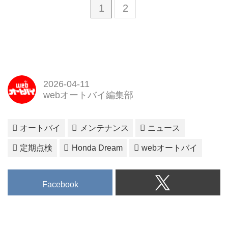
1
2
2026-04-11
webオートバイ編集部
オートバイ
メンテナンス
ニュース
定期点検
Honda Dream
webオートバイ
Facebook