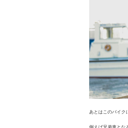
あとはこのバイク
例えば兄弟車となる