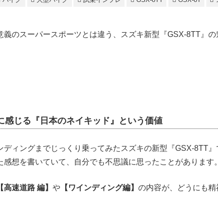
義のスーパースポーツとは違う、スズキ新型『GSX-8TT』
TTに感じる『日本のネイキッド』という価値
ディングまでじっくり乗ってみたスズキの新型『GSX-8TT
た感想を書いていて、自分でも不思議に思ったことがあります
【高速道路 編】
や
【ワインディング編】
の内容が、どうにも精