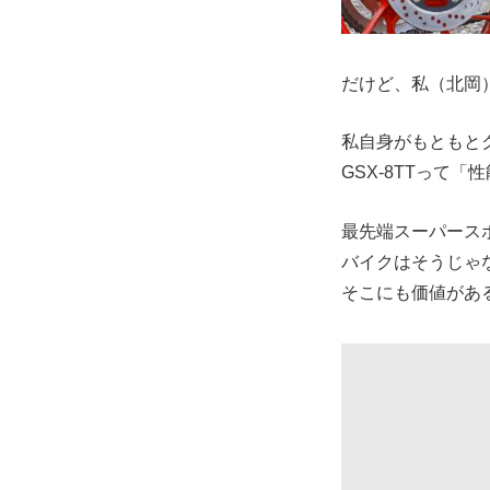
だけど、私（北岡
私自身がもともと
GSX-8TTって
最先端スーパース
バイクはそうじゃ
そこにも価値があ