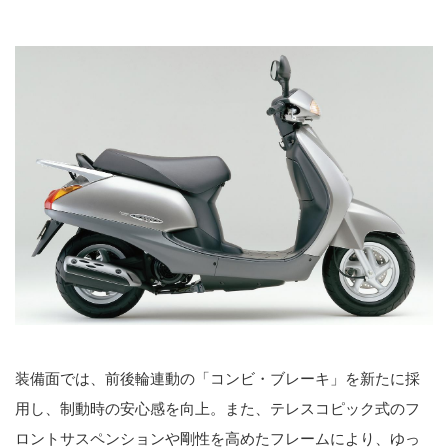
装備面では、前後輪連動の「コンビ・ブレーキ」を新たに採
用し、制動時の安心感を向上。また、テレスコピック式のフ
ロントサスペンションや剛性を高めたフレームにより、ゆっ