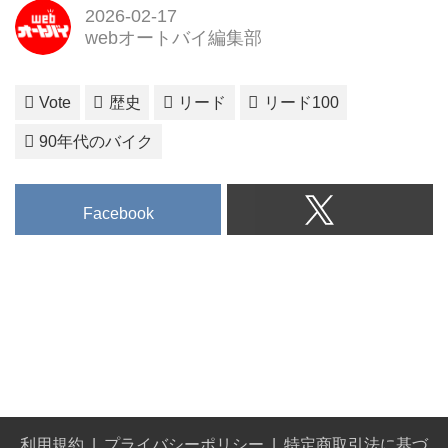
2026-02-17
webオートバイ編集部
Vote
歴史
リード
リード100
90年代のバイク
Facebook
利用規約
プライバシーポリシー
特定商取引法に基づ