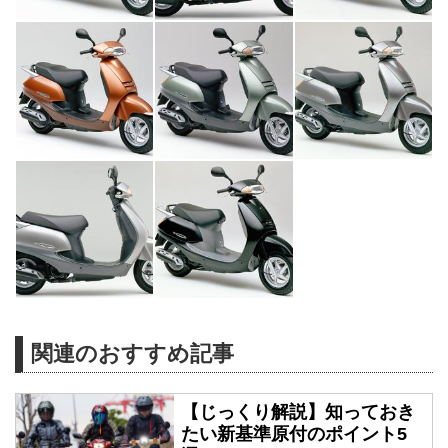
関連のおすすめ記事
【じっくり解説】知っておき
たい新基準原付のポイント5