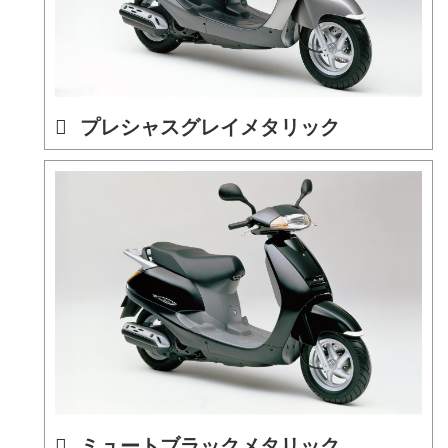
プレシャスグレイメタリック
ミュートブラックメタリック