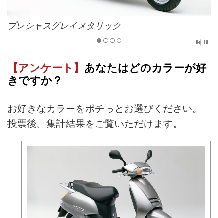
プレシャスグレイメタリック
【アンケート】
あなたはどのカラーが好
きですか？
お好きなカラーをポチっとお選びください。
投票後、集計結果をご覧いただけます。