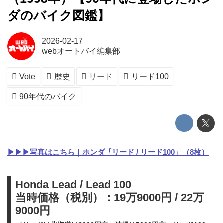
ダのバイク図鑑】
2026-02-17
webオートバイ編集部
Vote
歴史
リード
リード100
90年代のバイク
▶▶▶写真はこちら｜ホンダ「リード / リード100」（8枚）
Honda Lead / Lead 100
当時価格（税別）：19万9000円 / 22万
9000円