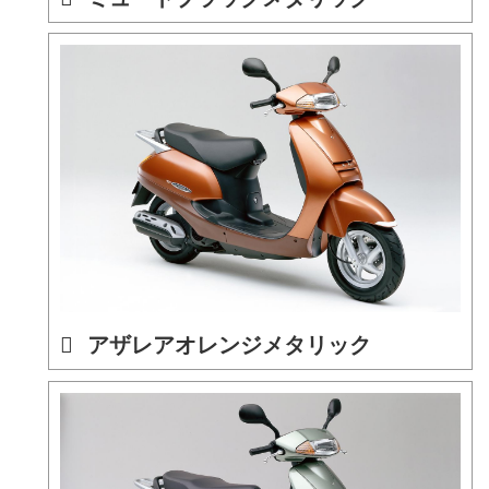
アザレアオレンジメタリック