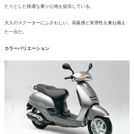
たりとした快適な乗り心地を提供している。
大人のスクーターにふさわしい、高級感と実用性を兼ね備え
た一台だ。
カラーバリエーション