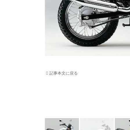
記事本文に戻る