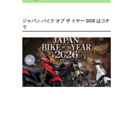
ジャパン バイク オブ ザ イヤー 2026 はコチ
ラ