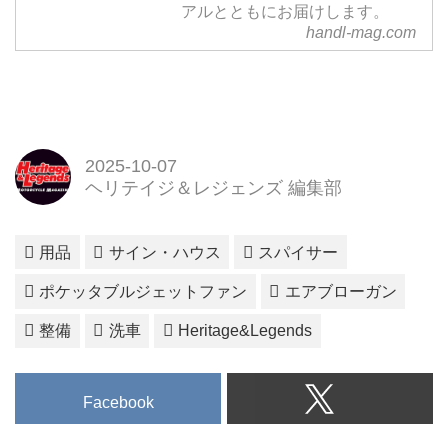
アルとともにお届けします。
handl-mag.com
2025-10-07
ヘリテイジ＆レジェンズ 編集部
用品
サイン・ハウス
スパイサー
ポケッタブルジェットファン
エアブローガン
整備
洗車
Heritage&Legends
Facebook