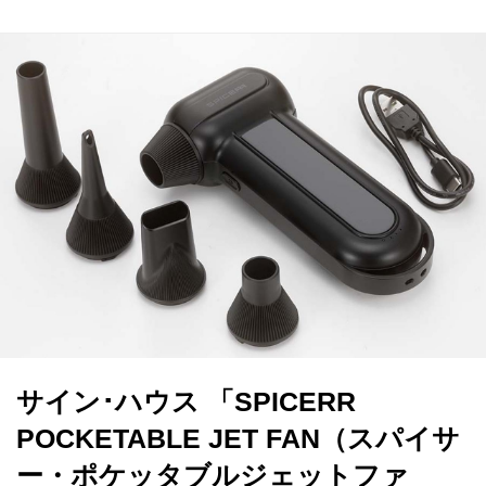
サイン･ハウス 「SPICERR
POCKETABLE JET FAN（スパイサ
ー・ポケッタブルジェットファ