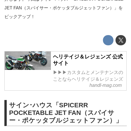
JET FAN（スパイサー・ポケッタブルジェットファン）」を
ピックアップ！
ヘリテイジ＆レジェンズ 公式
サイト
▶▶▶カスタムとメンテナンスの
ことならヘリテイジ＆レジェンズ
handl-mag.com
サイン･ハウス「SPICERR
POCKETABLE JET FAN（スパイサ
ー・ポケッタブルジェットファン）」