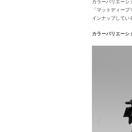
カラーバリエーシ
「マットディープ
インナップしてい
カラーバリエーシ