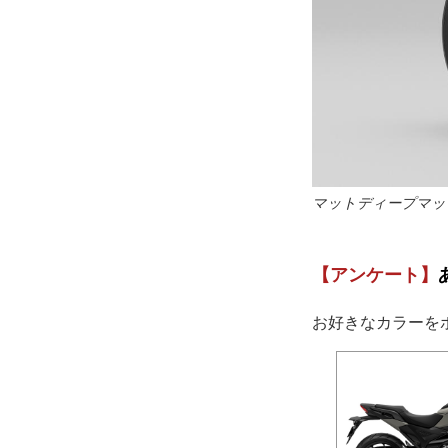
マットディープマッ
【アンケート】
お好きなカラーを