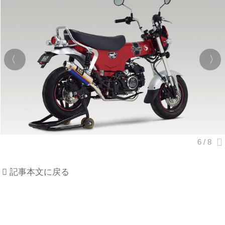
記事本文に戻る